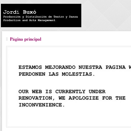
Página principal